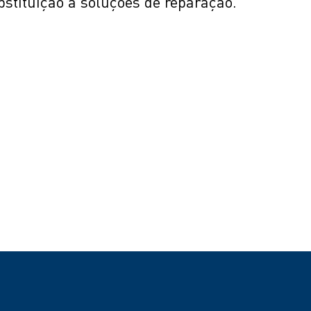
bstituição a soluções de reparação.