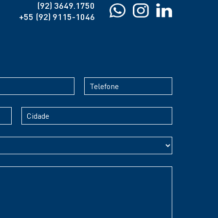
(92) 3649.1750
+55 (92) 9115-1046