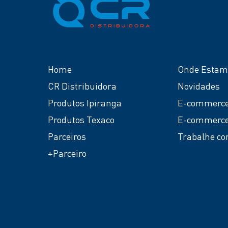
Home
Onde Estam
CR Distribuidora
Novidades
Produtos Ipiranga
E-commerce
Produtos Texaco
E-commerce
Parceiros
Trabalhe co
+Parceiro