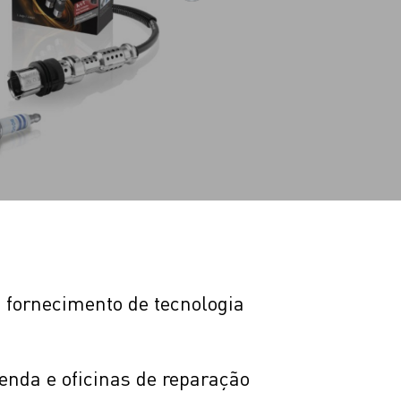
 fornecimento de tecnologia
nda e oficinas de reparação