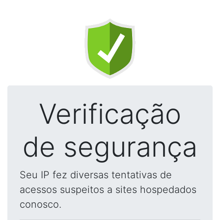
Verificação
de segurança
Seu IP fez diversas tentativas de
acessos suspeitos a sites hospedados
conosco.