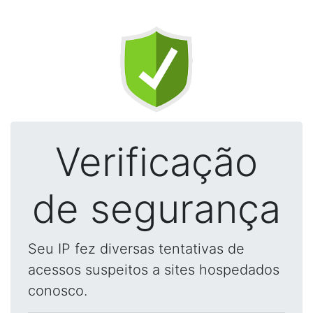
Verificação
de segurança
Seu IP fez diversas tentativas de
acessos suspeitos a sites hospedados
conosco.