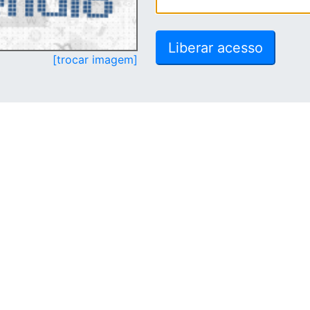
[trocar imagem]