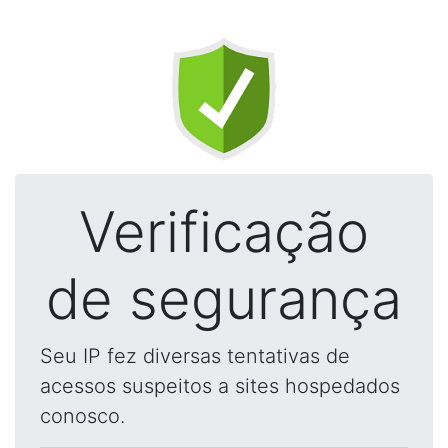
Verificação
de segurança
Seu IP fez diversas tentativas de
acessos suspeitos a sites hospedados
conosco.