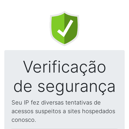
Verificação
de segurança
Seu IP fez diversas tentativas de
acessos suspeitos a sites hospedados
conosco.