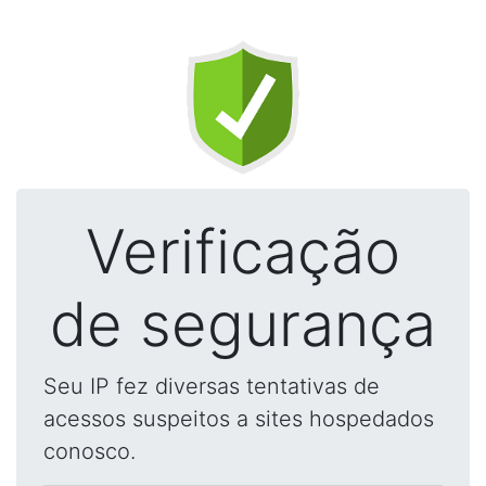
Verificação
de segurança
Seu IP fez diversas tentativas de
acessos suspeitos a sites hospedados
conosco.