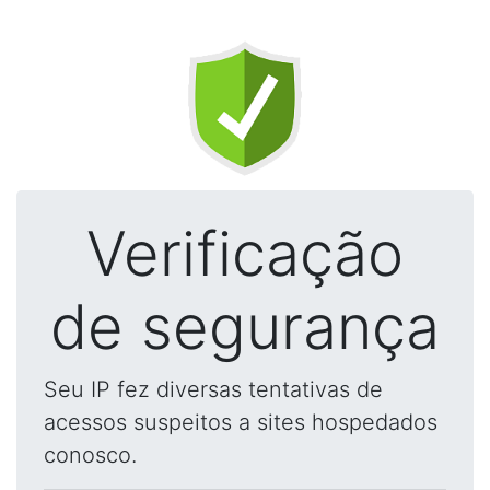
Verificação
de segurança
Seu IP fez diversas tentativas de
acessos suspeitos a sites hospedados
conosco.