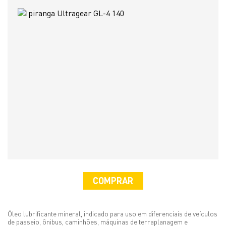
COMPRAR
Óleo lubrificante mineral, indicado para uso em diferenciais de veículos
de passeio, ônibus, caminhões, máquinas de terraplanagem e