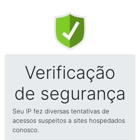
Verificação
de segurança
Seu IP fez diversas tentativas de
acessos suspeitos a sites hospedados
conosco.