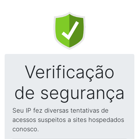
Verificação
de segurança
Seu IP fez diversas tentativas de
acessos suspeitos a sites hospedados
conosco.