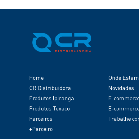
Home
Onde Estam
CR Distribuidora
Novidades
Produtos Ipiranga
E-commerce
Produtos Texaco
E-commerce
Parceiros
Trabalhe co
+Parceiro