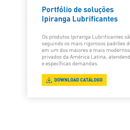
Portfólio de soluções
Ipiranga Lubrificantes
Os produtos Ipiranga Lubrificantes sã
seguindo os mais rigorosos padrões d
em um dos maiores e mais modernos 
privados da América Latina, atendend
e específicas demandas.
DOWNLOAD CATÁLOGO