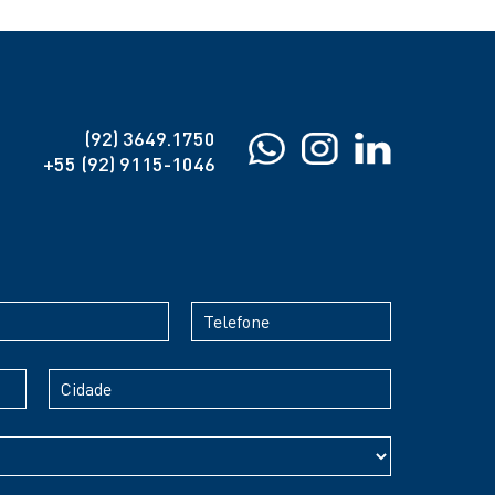
(92) 3649.1750
+55 (92) 9115-1046