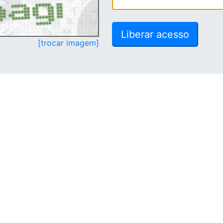
[trocar imagem]